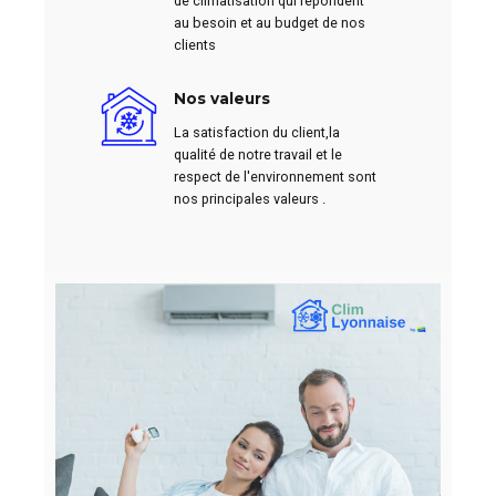
de climatisation qui répondent
au besoin et au budget de nos
clients
Nos valeurs
La satisfaction du client,la
qualité de notre travail et le
respect de l'environnement sont
nos principales valeurs .