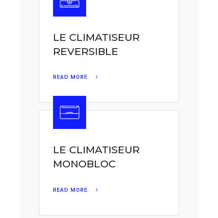
LE CLIMATISEUR
REVERSIBLE
READ MORE
LE CLIMATISEUR
MONOBLOC
READ MORE