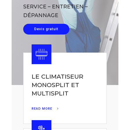
SERVICE – ENTRETIEN –
DÉPANNAGE
Devis gratuit
LE CLIMATISEUR
MONOSPLIT ET
MULTISPLIT
READ MORE