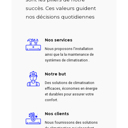
succès. Ces valeurs guident
nos décisions quotidiennes
Nos services
Nous proposons l'installation
ainsi que la la maintenance de
systèmes de climatisation .
Notre but
Des solutions de climatisation
efficaces, économes en énergie
et durables pour assurer votre
confort.
Nos clients
Nous fournissons des solutions