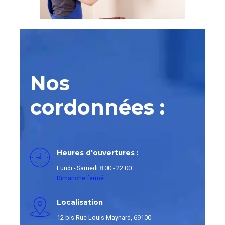
0
Nos
cordonnées :
Heures d'ouvertures :
Lundi - Samedi 8.00 - 22.00
Dimanche fermé
Localisation
12 bis Rue Louis Maynard, 69100