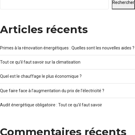
Rechercher
Articles récents
Primes à la rénovation énergétiques : Quelles sont les nouvelles aides ?
Tout ce qu’il faut savoir sur la climatisation
Quel est le chauffage le plus économique ?
Que faire face à l’augmentation du prix de l’électricité ?
Audit énergétique obligatoire : Tout ce qu’il faut savoir
Commentaires récents