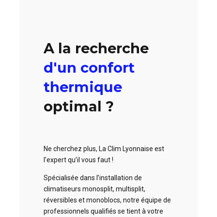
A la recherche
d'un confort
thermique
optimal ?
Ne cherchez plus, La Clim Lyonnaise est
l’expert qu’il vous faut !
Spécialisée dans l’installation de
climatiseurs monosplit, multisplit,
réversibles et monoblocs, notre équipe de
professionnels qualifiés se tient à votre