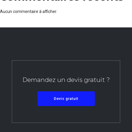
Aucun commentaire à afficher.
Demandez un devis gratuit ?
Devis gratuit