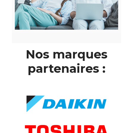
Nos marques
partenaires :