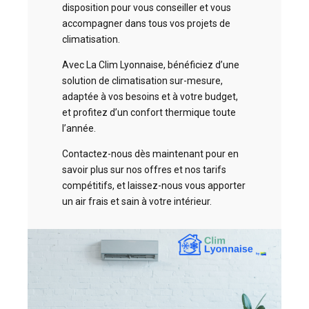
disposition pour vous conseiller et vous
accompagner dans tous vos projets de
climatisation.
Avec La Clim Lyonnaise, bénéficiez d’une
solution de climatisation sur-mesure,
adaptée à vos besoins et à votre budget,
et profitez d’un confort thermique toute
l’année.
Contactez-nous dès maintenant pour en
savoir plus sur nos offres et nos tarifs
compétitifs, et laissez-nous vous apporter
un air frais et sain à votre intérieur.