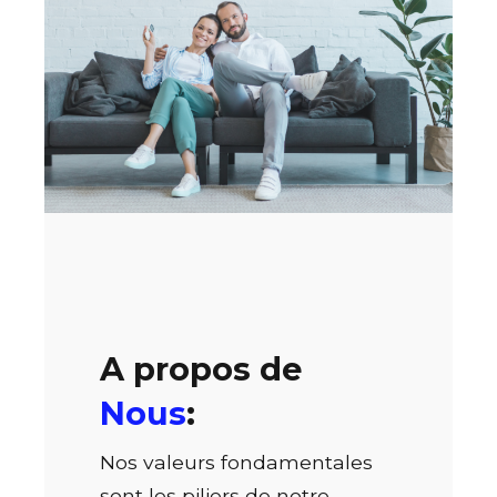
A propos de
Nous
:
Nos valeurs fondamentales
sont les piliers de notre