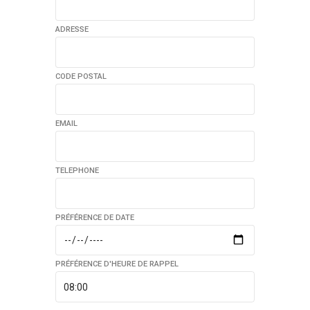
ADRESSE
CODE POSTAL
EMAIL
TELEPHONE
PRÉFÉRENCE DE DATE
PRÉFÉRENCE D'HEURE DE RAPPEL