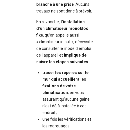
branché à une prise
. Aucuns
travaux ne sont donc à prévoir.
En revanche,
l’installation
d’un climatiseur monobloc
fixe
, qu’on appelle aussi
« climatiseur in out », nécessite
de consulter le mode d’emploi
de l’appareil et
implique de
suivre les étapes suivantes
:
tracer les repères sur le
mur
qui accueillera les
fixations de votre
climatisation
, en vous
assurant qu’aucune gaine
n’est déjà installée à cet
endroit ;
une fois les vérifications et
les marquages