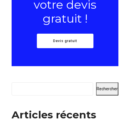
votre devis
gratuit !
Devis gratuit
Rechercher
Articles récents