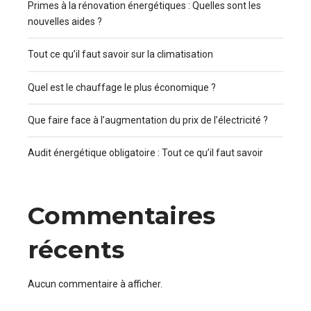
Primes à la rénovation énergétiques : Quelles sont les
nouvelles aides ?
Tout ce qu’il faut savoir sur la climatisation
Quel est le chauffage le plus économique ?
Que faire face à l’augmentation du prix de l’électricité ?
Audit énergétique obligatoire : Tout ce qu’il faut savoir
Commentaires
récents
Aucun commentaire à afficher.