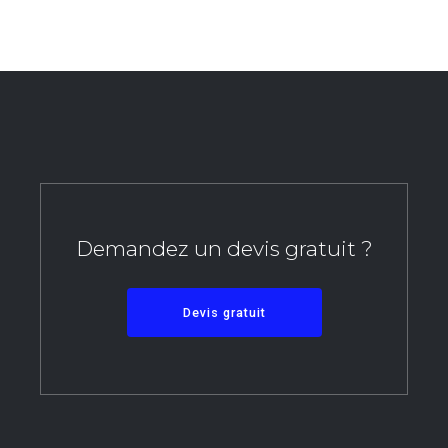
Demandez un devis gratuit ?
Devis gratuit