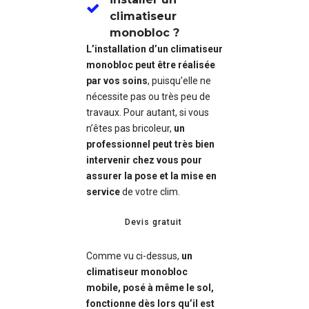
climatiseur
monobloc ?
L’installation d’un climatiseur
monobloc peut être réalisée
par vos soins
, puisqu’elle ne
nécessite pas ou très peu de
travaux. Pour autant, si vous
n’êtes pas bricoleur,
un
professionnel peut très bien
intervenir chez vous pour
assurer la pose et la mise en
service
de votre clim.
Devis gratuit
Comme vu ci-dessus,
un
climatiseur monobloc
mobile, posé à même le sol,
fonctionne dès lors qu’il est