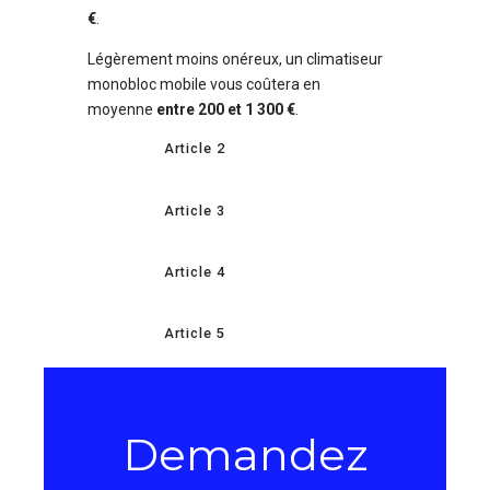
€
.
Légèrement moins onéreux, un climatiseur
monobloc mobile vous coûtera en
moyenne
entre 200 et 1 300 €
.
Article 2
Article 3
Article 4
Article 5
Demandez