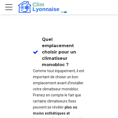
Quel
emplacement
choisir pour un
climatiseur
monobloc ?
Comme tout équipement, il est
important de choisir un bon
emplacement avant d’installer
votre climatiseur monobloc.
Prenez en compte le fait que
certains climatiseurs fixes
peuvent se révéler
plus ou
moins esthétiques et